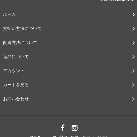
ホーム
支払い方法について
配送方法について
返品について
アカウント
カートを見る
お問い合わせ