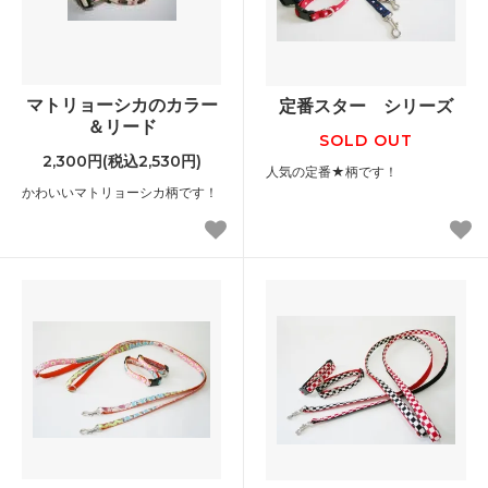
マトリョーシカのカラー
定番スター シリーズ
＆リード
SOLD OUT
2,300円(税込2,530円)
人気の定番★柄です！
かわいいマトリョーシカ柄です！