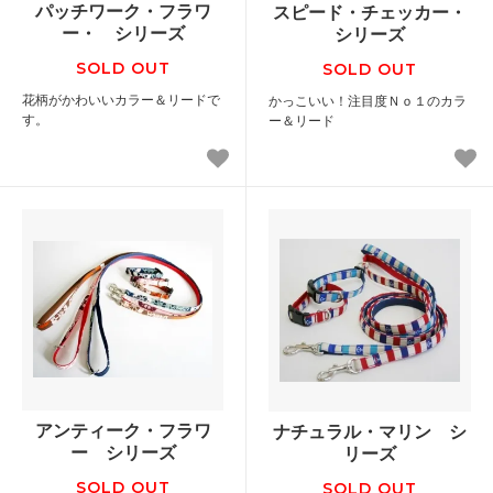
パッチワーク・フラワ
スピード・チェッカー・
ー・ シリーズ
シリーズ
SOLD OUT
SOLD OUT
花柄がかわいいカラー＆リードで
かっこいい！注目度Ｎｏ１のカラ
す。
ー＆リード
アンティーク・フラワ
ナチュラル・マリン シ
ー シリーズ
リーズ
SOLD OUT
SOLD OUT