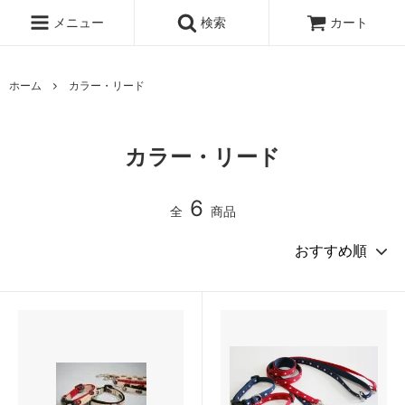
メニュー
検索
カート
ホーム
カラー・リード
カラー・リード
6
全
商品