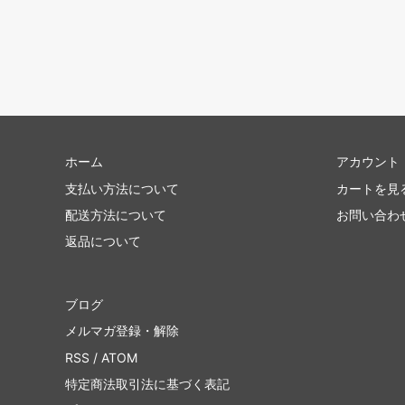
ホーム
アカウント
支払い方法について
カートを見
配送方法について
お問い合わ
返品について
ブログ
メルマガ登録・解除
RSS
/
ATOM
特定商法取引法に基づく表記