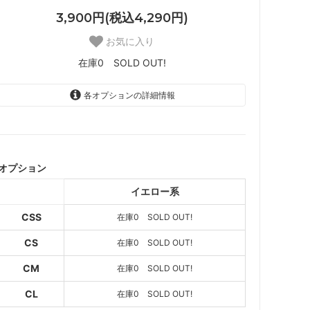
3,900円(税込4,290円)
お気に入り
在庫0 SOLD OUT!
各オプションの詳細情報
イエロー系
SOLD OUT
在庫0 SOLD OUT!
オプション
イエロー系
イエロー系
SOLD OUT
在庫0 SOLD OUT!
CSS
在庫0 SOLD OUT!
イエロー系
SOLD OUT
CS
在庫0 SOLD OUT!
在庫0 SOLD OUT!
CM
在庫0 SOLD OUT!
イエロー系
SOLD OUT
CL
在庫0 SOLD OUT!
在庫0 SOLD OUT!