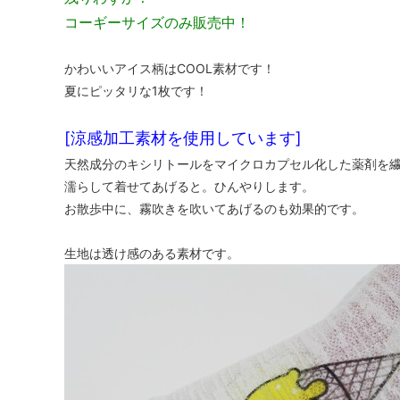
コーギーサイズのみ販売中！
かわいいアイス柄はCOOL素材です！
夏にピッタリな1枚です！
[涼感加工素材を使用しています]
天然成分のキシリトールをマイクロカプセル化した薬剤を
濡らして着せてあげると。ひんやりします。
お散歩中に、霧吹きを吹いてあげるのも効果的です。
生地は透け感のある素材です。