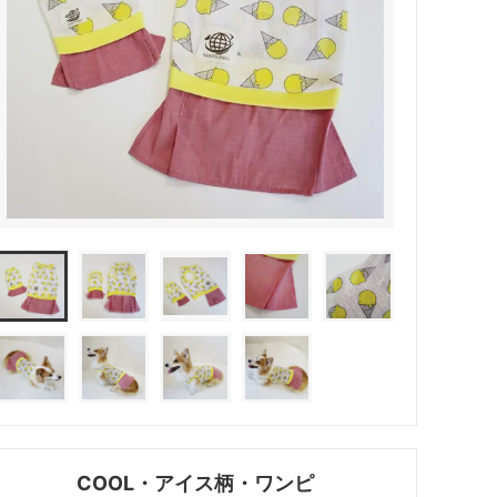
COOL・アイス柄・ワンピ