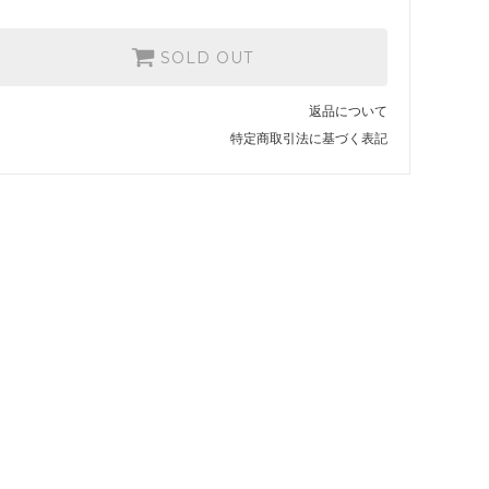
SOLD OUT
返品について
特定商取引法に基づく表記