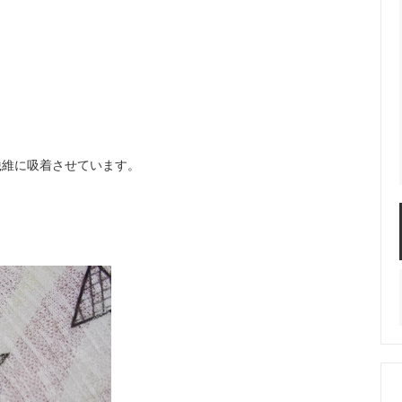
繊維に吸着させています。