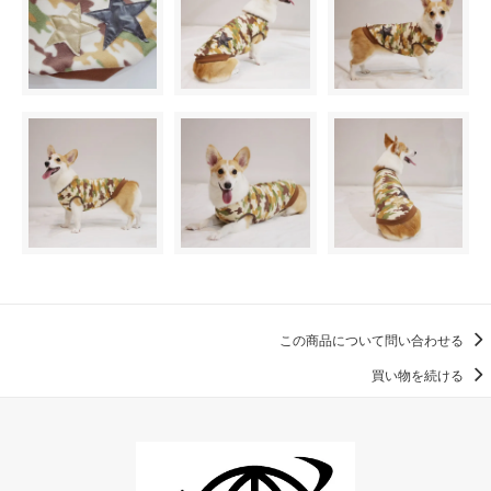
この商品について問い合わせる
買い物を続ける