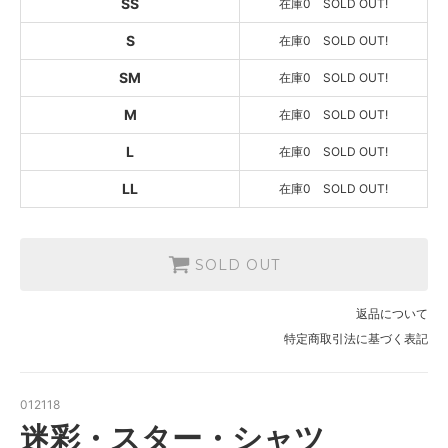
SS
在庫0 SOLD OUT!
SOLD OUT
在庫0 SOLD OUT!
S
在庫0 SOLD OUT!
ベージュ系
SM
在庫0 SOLD OUT!
SOLD OUT
在庫0 SOLD OUT!
M
在庫0 SOLD OUT!
ベージュ系
SOLD OUT
L
在庫0 SOLD OUT!
在庫0 SOLD OUT!
LL
在庫0 SOLD OUT!
ベージュ系
SOLD OUT
在庫0 SOLD OUT!
ベージュ系
SOLD OUT
SOLD OUT
在庫0 SOLD OUT!
返品について
ベージュ系
特定商取引法に基づく表記
SOLD OUT
在庫0 SOLD OUT!
ベージュ系
012118
SOLD OUT
在庫0 SOLD OUT!
迷彩・スター・シャツ