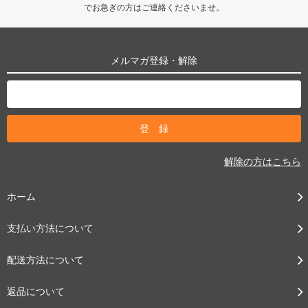
でお急ぎの方はご連絡くださいませ。
メルマガ登録・解除
解除の方はこちら
ホーム
支払い方法について
配送方法について
返品について