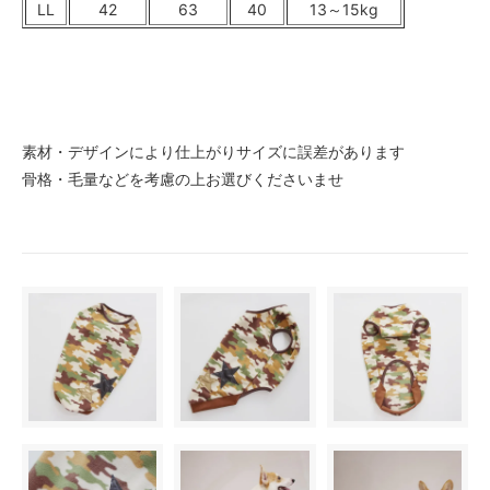
LL
42
63
40
13～15kg
素材・デザインにより仕上がりサイズに誤差があります
骨格・毛量などを考慮の上お選びくださいませ