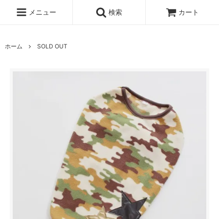
メニュー
検索
カート
ホーム
SOLD OUT