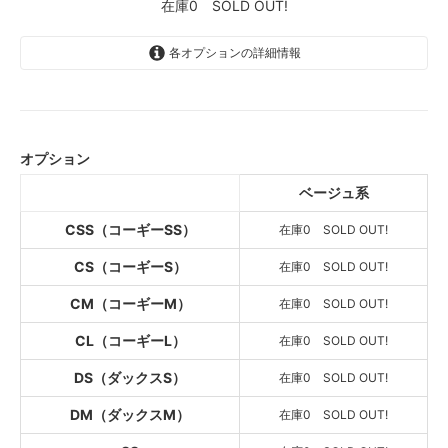
在庫0 SOLD OUT!
各オプションの詳細情報
ベージュ系
SOLD OUT
在庫0 SOLD OUT!
オプション
ベージュ系
ベージュ系
SOLD OUT
在庫0 SOLD OUT!
CSS（コーギーSS）
在庫0 SOLD OUT!
ベージュ系
SOLD OUT
CS（コーギーS）
在庫0 SOLD OUT!
在庫0 SOLD OUT!
CM（コーギーM）
在庫0 SOLD OUT!
ベージュ系
SOLD OUT
CL（コーギーL）
在庫0 SOLD OUT!
在庫0 SOLD OUT!
DS（ダックスS）
在庫0 SOLD OUT!
ベージュ系
SOLD OUT
在庫0 SOLD OUT!
DM（ダックスM）
在庫0 SOLD OUT!
ベージュ系