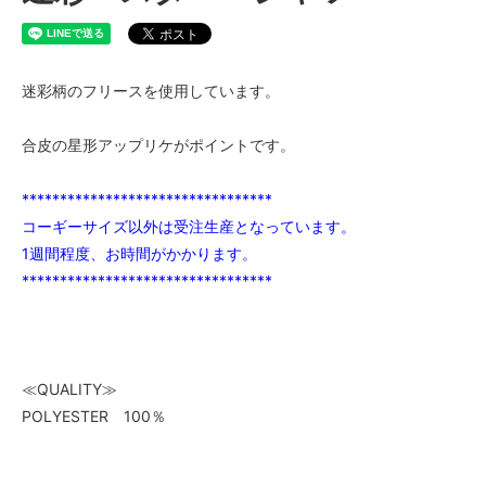
迷彩柄のフリースを使用しています。
合皮の星形アップリケがポイントです。
*********************************
コーギーサイズ以外は受注生産となっています。
1週間程度、お時間がかかります。
*********************************
≪QUALITY≫
POLYESTER 100％