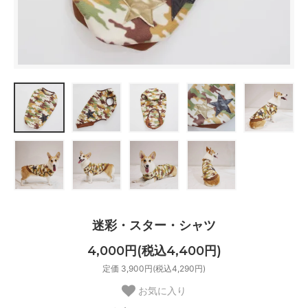
迷彩・スター・シャツ
4,000円(税込4,400円)
定価 3,900円(税込4,290円)
お気に入り