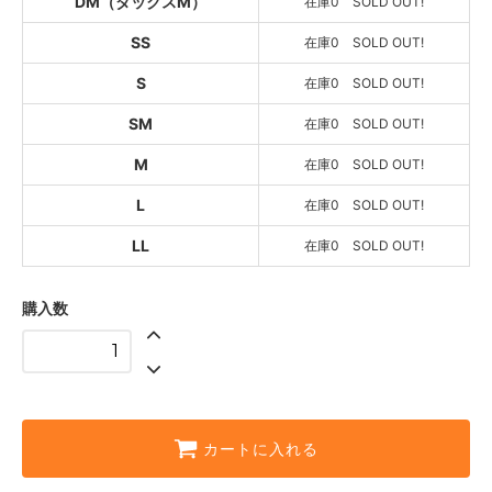
DM（ダックスM）
在庫0 SOLD OUT!
SOLD OUT
在庫0 SOLD OUT!
SS
在庫0 SOLD OUT!
ベージュ系
SOLD OUT
S
在庫0 SOLD OUT!
在庫0 SOLD OUT!
SM
在庫0 SOLD OUT!
ベージュ系
SOLD OUT
M
在庫0 SOLD OUT!
在庫0 SOLD OUT!
ベージュ系
L
在庫0 SOLD OUT!
SOLD OUT
在庫0 SOLD OUT!
LL
在庫0 SOLD OUT!
ベージュ系
SOLD OUT
購入数
在庫0 SOLD OUT!
ベージュ系
SOLD OUT
在庫0 SOLD OUT!
ベージュ系
SOLD OUT
カートに入れる
在庫0 SOLD OUT!