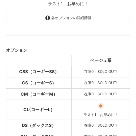
ラスト1 お早めに！
各オプションの詳細情報
ベージュ系
SOLD OUT
在庫0 SOLD OUT!
オプション
ベージュ系
ベージュ系
SOLD OUT
在庫0 SOLD OUT!
CSS（コーギーSS）
在庫0 SOLD OUT!
ベージュ系
SOLD OUT
CS（コーギーS）
在庫0 SOLD OUT!
在庫0 SOLD OUT!
CM（コーギーM）
在庫0 SOLD OUT!
ベージュ系
ラスト1 お早めに！
CL(コーギーL）
ベージュ系
ラスト1 お早めに！
SOLD OUT
在庫0 SOLD OUT!
DS（ダックスS）
在庫0 SOLD OUT!
ベージュ系