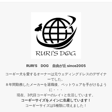
RURI'S DOG 自由が丘 since2005
コーギー犬を愛するオーナーは元ウェディングドレスのデザイナ
ーでした。
８年間勤務したメーカーを退職後、ペットウェアを手がけるよう
に・・・
現在、3代目コーギーのレイ♀と生活しています。
コーギーサイズをメインに生産しています！
コーギーサイズは5種類に増えました！