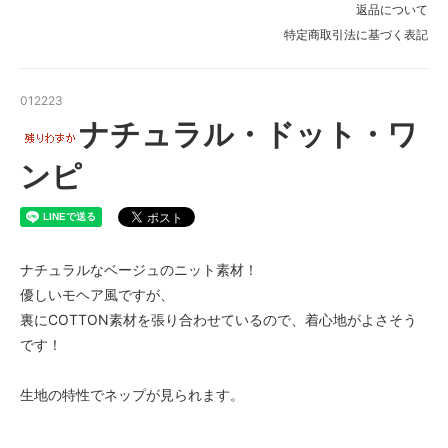
返品について
特定商取引法に基づく表記
012223
ナチュラル・ドット・ワ
ンピ
ナチュラルなベージュのニット素材！
優しいモヘア風ですが、
裏にCOTTON素材を張り合わせているので、着心地がよさそう
です！
生地の特性でネップが見られます。