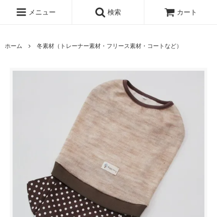
メニュー
検索
カート
ホーム
冬素材（トレーナー素材・フリース素材・コートなど）