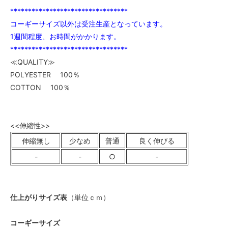
*********************************
コーギーサイズ以外は受注生産となっています。
1週間程度、お時間がかかります。
*********************************
≪QUALITY≫
POLYESTER 100％
COTTON 100％
<<伸縮性>>
伸縮無し
少なめ
普通
良く伸びる
-
-
○
-
仕上がりサイズ表
（単位ｃｍ）
コーギーサイズ