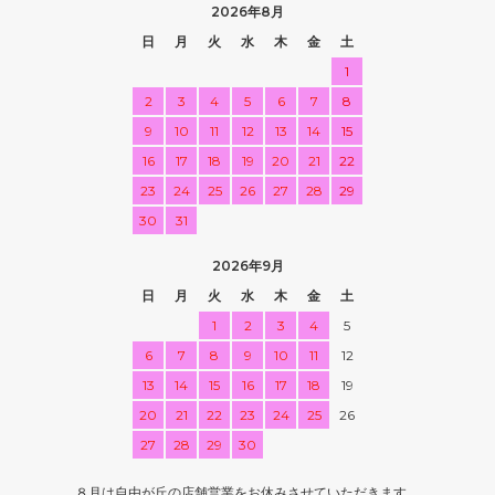
2026年8月
日
月
火
水
木
金
土
1
2
3
4
5
6
7
8
9
10
11
12
13
14
15
16
17
18
19
20
21
22
23
24
25
26
27
28
29
30
31
2026年9月
日
月
火
水
木
金
土
1
2
3
4
5
6
7
8
9
10
11
12
13
14
15
16
17
18
19
20
21
22
23
24
25
26
27
28
29
30
８月は自由が丘の店舗営業をお休みさせていただきます。