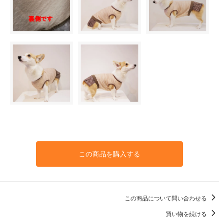
この商品を購入する
この商品について問い合わせる
買い物を続ける