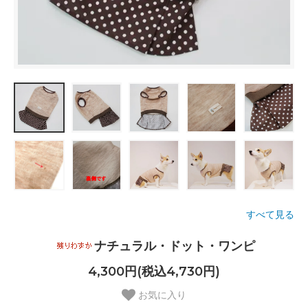
すべて見る
ナチュラル・ドット・ワンピ
4,300円(税込4,730円)
お気に入り