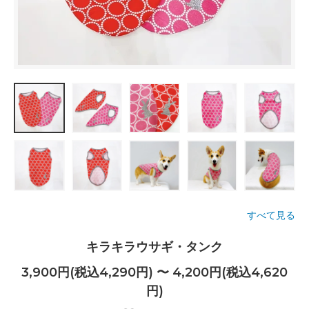
すべて見る
キラキラウサギ・タンク
3,900円(税込4,290円) 〜 4,200円(税込4,620
円)