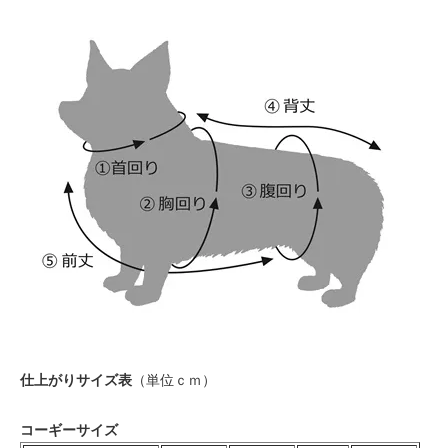
仕上がりサイズ表
（単位ｃｍ）
コーギーサイズ