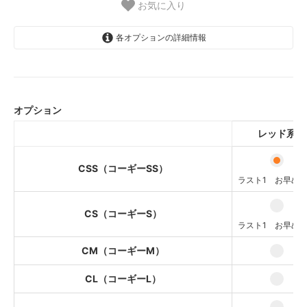
お気に入り
各オプションの詳細情報
レッド系
3,900円(税込4,290円)
ラスト1 お早めに！
オプション
レッド系
レッド系
3,900円(税込4,290円)
ラスト1 お早めに！
CSS（コーギーSS）
レッド系
ラスト1 お早め
3,900円(税込4,290円)
レッド系
CS（コーギーS）
3,900円(税込4,290円)
ラスト1 お早め
レッド系
4,200円(税込4,620円)
CM（コーギーM）
ラスト1 お早めに！
CL（コーギーL）