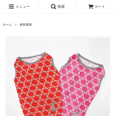
メニュー
検索
カート
ホーム
春秋素材