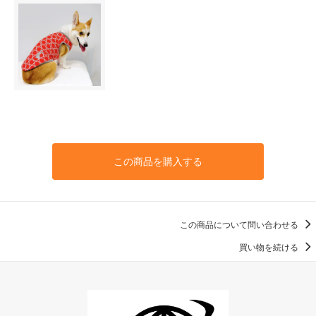
この商品を購入する
この商品について問い合わせる
買い物を続ける