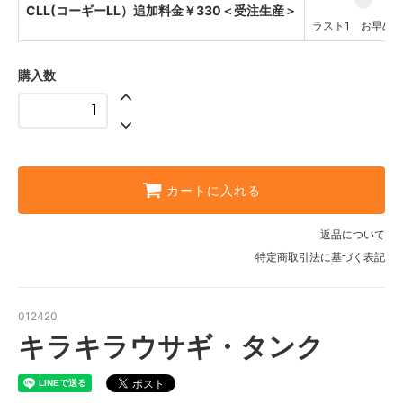
CLL(コーギーLL）追加料金￥330＜受注生産＞
ラスト1 お早め
購入数
カートに入れる
返品について
特定商取引法に基づく表記
012420
キラキラウサギ・タンク