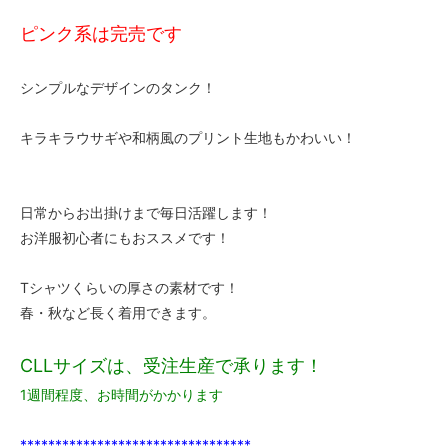
ピンク系は完売です
シンプルなデザインのタンク！
キラキラウサギや和柄風のプリント生地もかわいい！
日常からお出掛けまで毎日活躍します！
お洋服初心者にもおススメです！
Tシャツくらいの厚さの素材です！
春・秋など長く着用できます。
CLLサイズは、受注生産で承ります！
1週間程度、お時間がかかります
*********************************