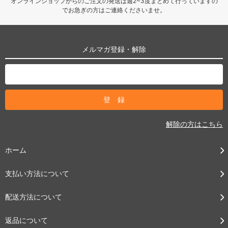
オンラインショップからのご注文の発送は週2~3度まとめて行っていますの
でお急ぎの方はご連絡くださいませ。
メルマガ登録・解除
解除の方はこちら
ホーム
支払い方法について
配送方法について
返品について