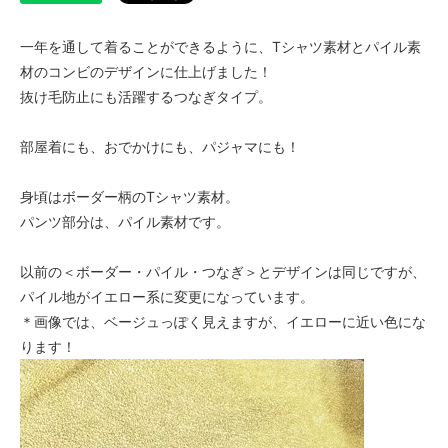
一年を通して着ることができるように、Tシャツ素材とパイル素
材のコンビのデザインに仕上げました！
抜け毛防止にも活躍するつなぎタイプ。
部屋着にも、おでかけにも、パジャマにも！
身頃はボーダー柄のTシャツ素材。
パンツ部分は、パイル素材です。
以前の＜ボーダー・パイル・つなぎ＞とデザインは同じですが、
パイル地がイエロー系に変更になっています。
＊画像では、ベージュっぽく見えますが、イエローに近い色にな
ります！