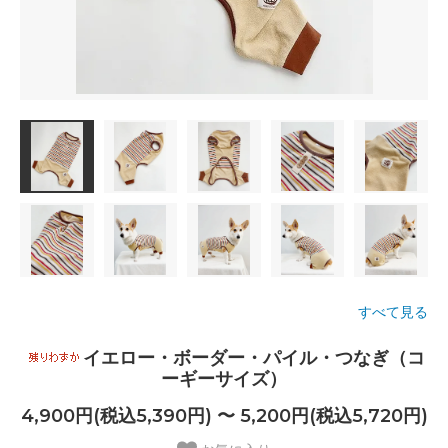
すべて見る
イエロー・ボーダー・パイル・つなぎ（コ
ーギーサイズ）
4,900円(税込5,390円) 〜 5,200円(税込5,720円)