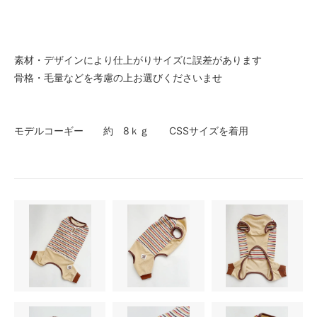
素材・デザインにより仕上がりサイズに誤差があります
骨格・毛量などを考慮の上お選びくださいませ
モデルコーギー 約 8ｋｇ CSSサイズを着用