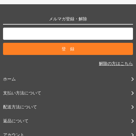
メルマガ登録・解除
解除の方はこちら
ホーム
支払い方法について
配送方法について
返品について
アカウント