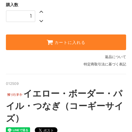
購入数
カートに入れる
返品について
特定商取引法に基づく表記
012509
イエロー・ボーダー・パ
イル・つなぎ（コーギーサイ
ズ）