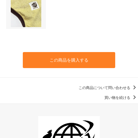
この商品を購入する
この商品について問い合わせる
買い物を続ける