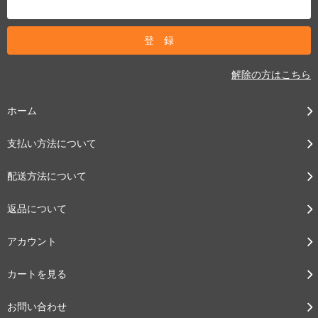
解除の方はこちら
ホーム
支払い方法について
配送方法について
返品について
アカウント
カートを見る
お問い合わせ