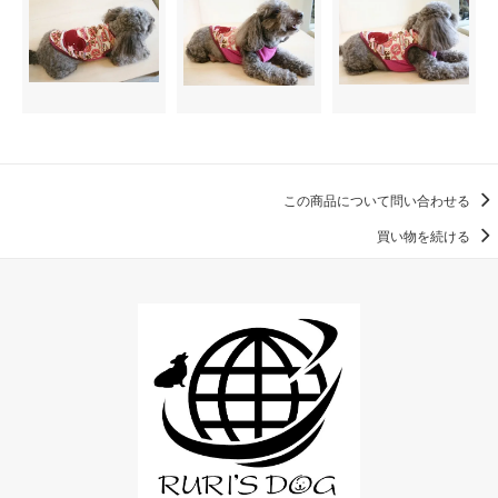
この商品について問い合わせる
買い物を続ける