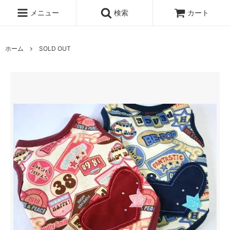
メニュー
検索
カート
ホーム
SOLD OUT