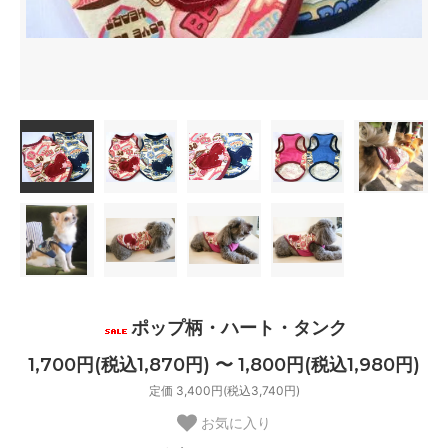
ポップ柄・ハート・タンク
1,700円(税込1,870円) 〜 1,800円(税込1,980円)
定価 3,400円(税込3,740円)
お気に入り