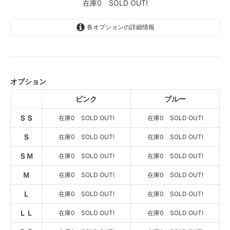
在庫0 SOLD OUT!
各オプションの詳細情報
ピンク
1,700円(税込1,870円)
SOLD OUT
オプション
在庫0 SOLD OUT!
ピンク
ブルー
ブルー
1,700円(税込1,870円)
ＳＳ
SOLD OUT
在庫0 SOLD OUT!
在庫0 SOLD OUT!
在庫0 SOLD OUT!
Ｓ
在庫0 SOLD OUT!
在庫0 SOLD OUT!
ピンク
1,700円(税込1,870円)
ＳＭ
在庫0 SOLD OUT!
在庫0 SOLD OUT!
SOLD OUT
在庫0 SOLD OUT!
Ｍ
在庫0 SOLD OUT!
在庫0 SOLD OUT!
ブルー
1,700円(税込1,870円)
Ｌ
在庫0 SOLD OUT!
在庫0 SOLD OUT!
SOLD OUT
在庫0 SOLD OUT!
ＬＬ
在庫0 SOLD OUT!
在庫0 SOLD OUT!
ピンク