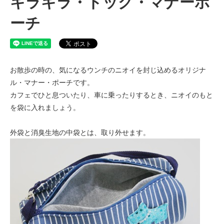
キラキラ・ドッグ・マナーポ
ーチ
お散歩の時の、気になるウンチのニオイを封じ込めるオリジナ
ル・マナー・ポーチです。
カフェでひと息ついたり、車に乗ったりするとき、ニオイのもと
を袋に入れましょう。
外袋と消臭生地の中袋とは、取り外せます。