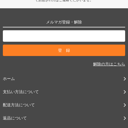
メルマガ登録・解除
解除の方はこちら
ホーム
支払い方法について
配送方法について
返品について