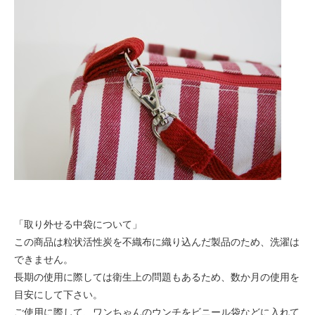
「取り外せる中袋について」
この商品は粒状活性炭を不織布に織り込んだ製品のため、洗濯は
できません。
長期の使用に際しては衛生上の問題もあるため、数か月の使用を
目安にして下さい。
ご使用に際して、ワンちゃんのウンチをビニール袋などに入れて