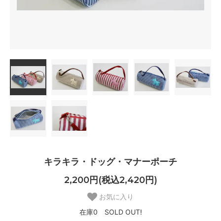
キラキラ・ドッグ・マナーポーチ
2,200円(税込2,420円)
お気に入り
在庫0 SOLD OUT!