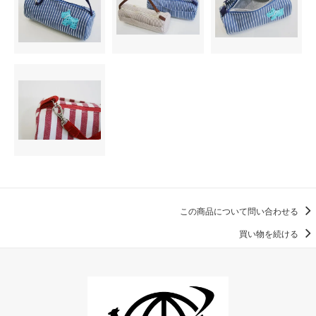
この商品について問い合わせる
買い物を続ける