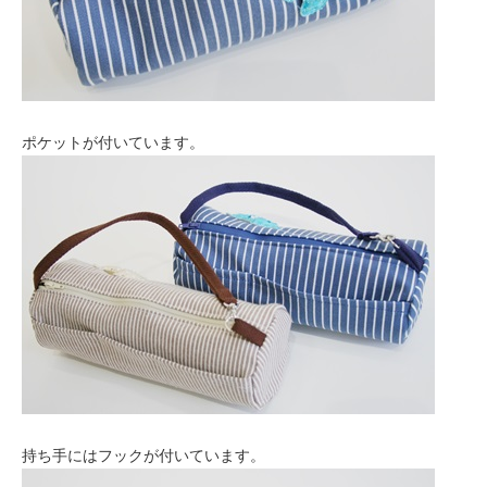
ポケットが付いています。
持ち手にはフックが付いています。