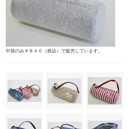
中袋のみ￥８４０（税込）で販売しています。