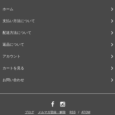
ホーム
支払い方法について
配送方法について
返品について
アカウント
カートを見る
お問い合わせ
ブログ
メルマガ登録・解除
RSS
/
ATOM