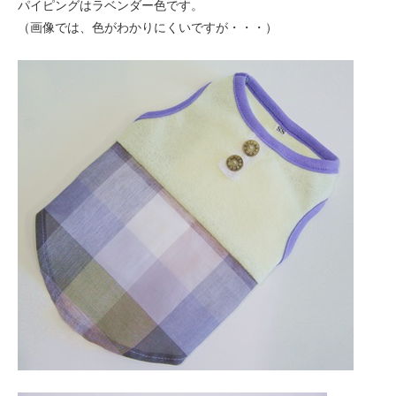
パイピングはラベンダー色です。
（画像では、色がわかりにくいですが・・・）