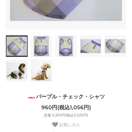
パープル・チェック・シャツ
960円(税込1,056円)
定価 3,200円(税込3,520円)
お気に入り