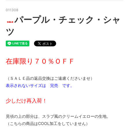
011308
パープル・チェック・シャ
ツ
在庫限り７０％ＯＦＦ
（ＳＡＬＥ品の返品交換はご遠慮くださいませ）
表示されないサイズは 完売 です。
少しだけ再入荷！
見頃の上の部分は、スラブ風のクリームイエローの生地。
（こちらの商品はCOOL加工をしていません）