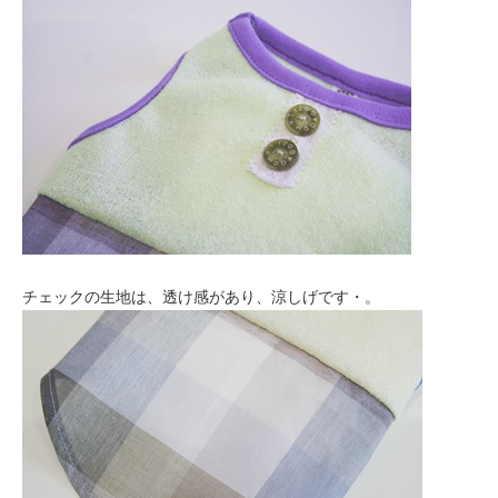
チェックの生地は、透け感があり、涼しげです・。