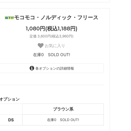
モコモコ・ノルディック・フリース
1,080円(税込1,188円)
定価 3,600円(税込3,960円)
お気に入り
在庫0 SOLD OUT!
各オプションの詳細情報
ブラウン系
SOLD OUT
在庫0 SOLD OUT!
オプション
ブラウン系
DS
在庫0 SOLD OUT!