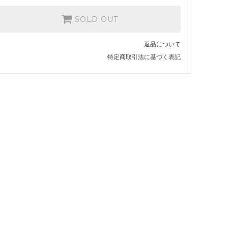
SOLD OUT
返品について
特定商取引法に基づく表記