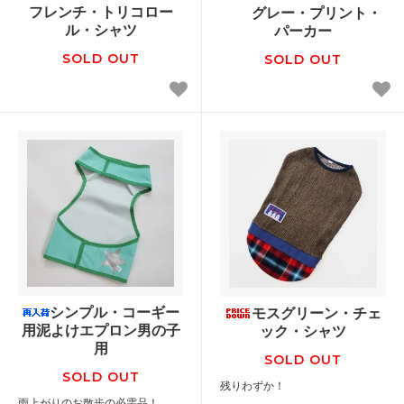
フレンチ・トリコロー
グレー・プリント・
ル・シャツ
パーカー
SOLD OUT
SOLD OUT
シンプル・コーギー
モスグリーン・チェ
用泥よけエプロン男の子
ック・シャツ
用
SOLD OUT
SOLD OUT
残りわずか！
雨上がりのお散歩の必需品！