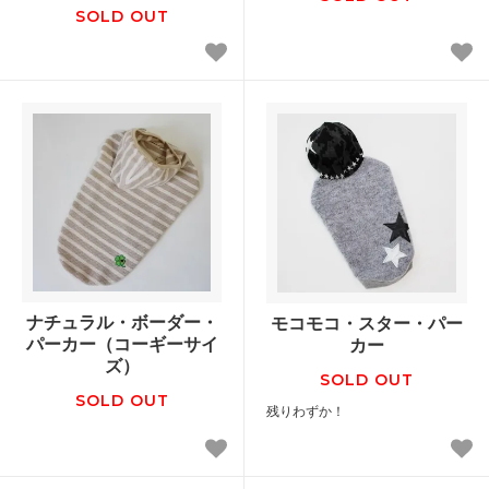
SOLD OUT
ナチュラル・ボーダー・
モコモコ・スター・パー
パーカー（コーギーサイ
カー
ズ）
SOLD OUT
SOLD OUT
残りわずか！