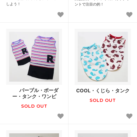
しよう！
ントで注目の的！
パープル・ボーダ
COOL・くじら・タンク
ー・タンク・ワンピ
SOLD OUT
SOLD OUT