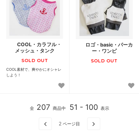
COOL・カラフル・
ロゴ・basic・パーカ
メッシュ・タンク
ー・ワンピ
SOLD OUT
SOLD OUT
COOL素材で、爽やかにオシャレ
しよう！
207
51 - 100
全
商品中
表示
2
ページ目