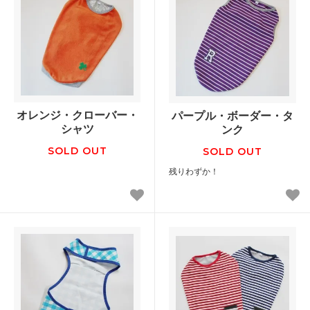
オレンジ・クローバー・
パープル・ボーダー・タ
シャツ
ンク
SOLD OUT
SOLD OUT
残りわずか！