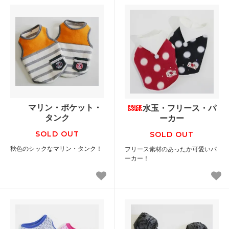
マリン・ポケット・
水玉・フリース・パ
タンク
ーカー
SOLD OUT
SOLD OUT
秋色のシックなマリン・タンク！
フリース素材のあったか可愛いパ
ーカー！