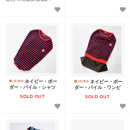
ネイビー・ボー
ネイビー・ボー
ダー・パイル・シャツ
ダー・パイル・ワンピ
SOLD OUT
SOLD OUT