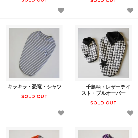
SOLD OUT
キラキラ・恐竜・シャツ
千鳥柄・レザーテイ
スト・プルオーバー
SOLD OUT
SOLD OUT