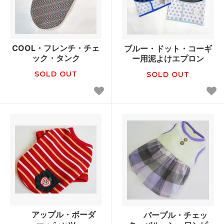
COOL・フレンチ・チェ
ブルー・ドット・コーギ
ック・タンク
ー用泥よけエプロン
SOLD OUT
SOLD OUT
アップル・ボーダ
パープル・チェッ