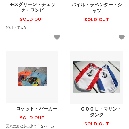
モスグリーン・チェッ
パイル・ラベンダー・シ
ク・ワンピ
ャツ
SOLD OUT
SOLD OUT
10月上旬入荷
ロケット・パーカー
ＣＯＯＬ・マリン・
タンク
SOLD OUT
SOLD OUT
元気にお散歩出来そうなパーカー