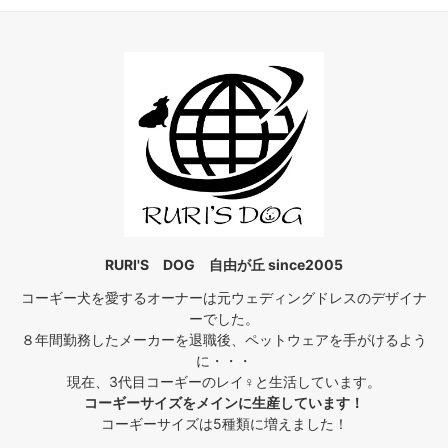
RURI'S DOG 自由が丘 since2005
コーギー犬を愛するオーナーは元ウェディングドレスのデザイナ
ーでした。
８年間勤務したメーカーを退職後、ペットウェアを手がけるよう
に・・・
現在、3代目コーギーのレイ♀と生活しています。
コーギーサイズをメインに生産しています！
コーギーサイズは5種類に増えました！