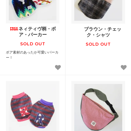
ネィティヴ柄・ボ
ブラウン・チェッ
ア・パーカー
ク・シャツ
SOLD OUT
SOLD OUT
ボア素材のあったか可愛いパーカ
ー！