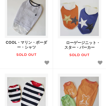
COOL・マリン・ボーダ
ローゲージニット・
ー・シャツ
スター・パーカー
SOLD OUT
SOLD OUT