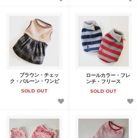
ブラウン・チェッ
ロールカラー・フレ
ク・バルーン・ワンピ
ンチ・フリース
SOLD OUT
SOLD OUT