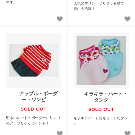
です。
人気のマリン！ＣＯＯＬ素材で、
夏に大活躍！
アップル・ボーダ
キラキラ・ハート・
ー・ワンピ
タンク
SOLD OUT
SOLD OUT
明るいレッドのボーダーにリンゴ
キラキラハートのキュートなタン
のアップリケがポイント！
ク！