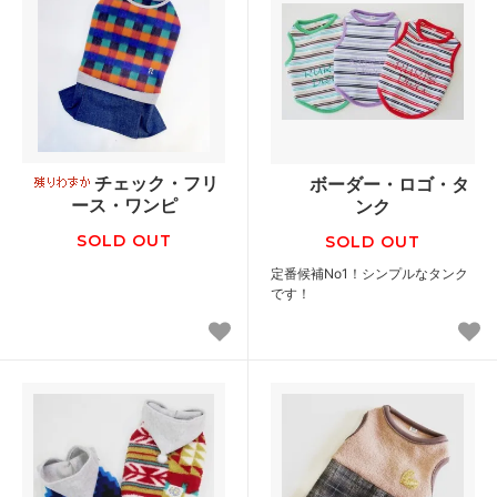
チェック・フリ
ボーダー・ロゴ・タ
ース・ワンピ
ンク
SOLD OUT
SOLD OUT
定番候補No1！シンプルなタンク
です！