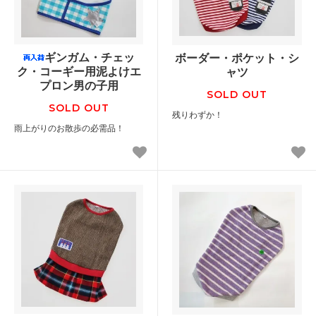
ギンガム・チェッ
ボーダー・ポケット・シ
ク・コーギー用泥よけエ
ャツ
プロン男の子用
SOLD OUT
SOLD OUT
残りわずか！
雨上がりのお散歩の必需品！