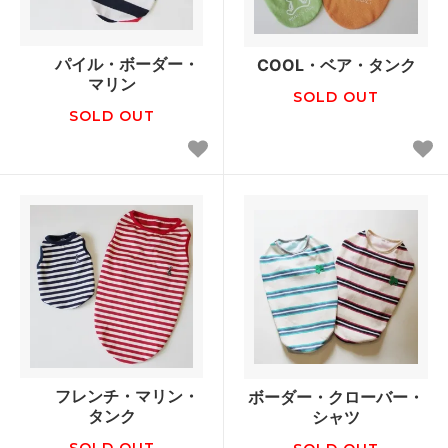
パイル・ボーダー・
COOL・ベア・タンク
マリン
SOLD OUT
SOLD OUT
フレンチ・マリン・
ボーダー・クローバー・
タンク
シャツ
SOLD OUT