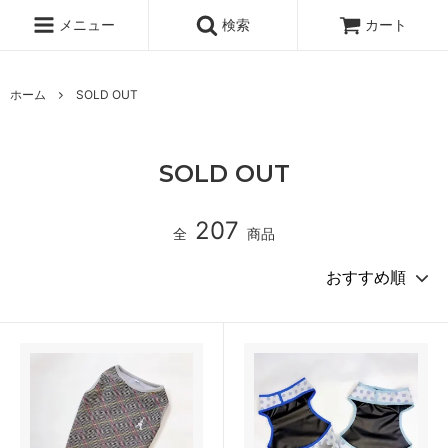
メニュー
検索
カート
ホーム
SOLD OUT
SOLD OUT
207
全
商品