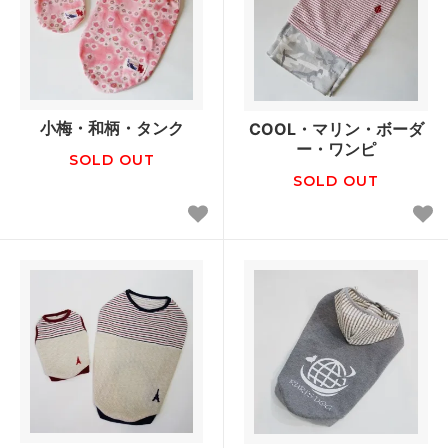
小梅・和柄・タンク
COOL・マリン・ボーダ
ー・ワンピ
SOLD OUT
SOLD OUT